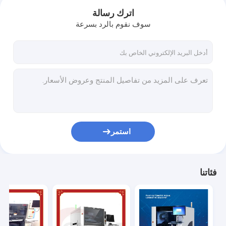
اترك رسالة
سوف نقوم بالرد بسرعة
استمر
مسكن
فئاتنا
منتجات
معلومات عنا