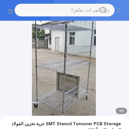
3
/
2
SMT Stencil Turnover PCB Storage عربة تخزين الفولاذ